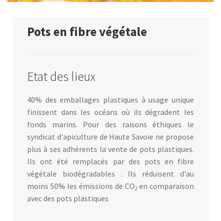
Pots en fibre végétale
Etat des lieux
40% des emballages plastiques à usage unique
finissent dans les océans où ils dégradent les
fonds marins. Pour des raisons éthiques le
syndicat d'apiculture de Haute Savoie ne propose
plus à ses adhérents la vente de pots plastiques.
Ils ont été remplacés par des pots en fibre
végétale biodégradables . Ils réduisent d'au
moins 50% les émissions de CO
en comparaison
2
avec des pots plastiques