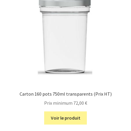
Carton 160 pots 750ml transparents (Prix HT)
Prix minimum
72,00
€
Voir le produit