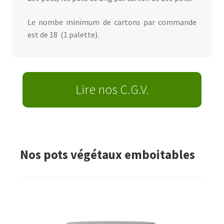
Le nombe minimum de cartons par commande
est de 18 (1 palette).
Lire nos C.G.V.
Nos pots végétaux emboitables