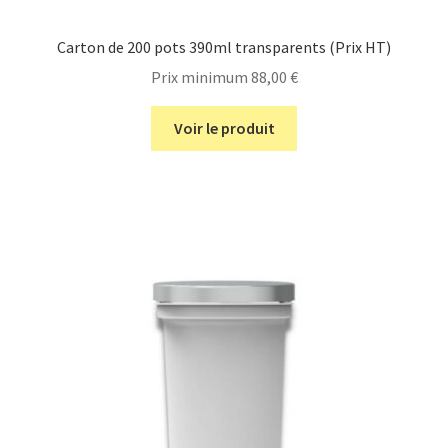
Carton de 200 pots 390ml transparents (Prix HT)
Prix minimum
88,00
€
Voir le produit