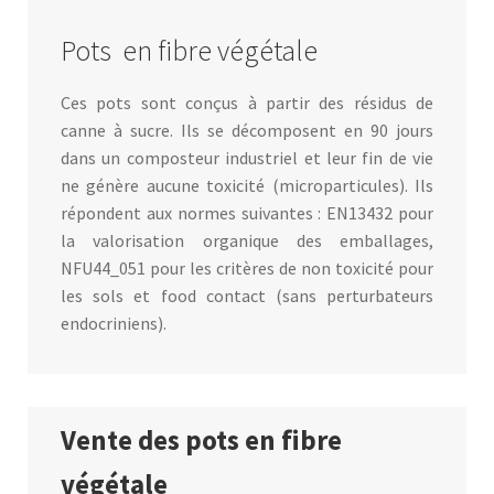
Pots en fibre végétale
Ces pots sont conçus à partir des résidus de
canne à sucre. Ils se décomposent en 90 jours
dans un composteur industriel et leur fin de vie
ne génère aucune toxicité (microparticules). Ils
répondent aux normes suivantes : EN13432 pour
la valorisation organique des emballages,
NFU44_051 pour les critères de non toxicité pour
les sols et food contact (sans perturbateurs
endocriniens).
Vente des pots en fibre
végétale