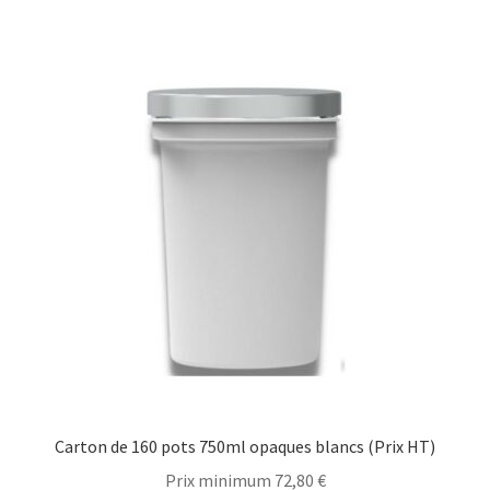
Carton de 160 pots 750ml opaques blancs (Prix HT)
Prix minimum
72,80
€