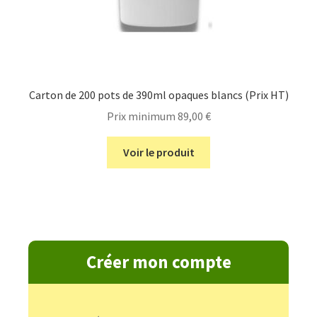
Carton de 200 pots de 390ml opaques blancs (Prix HT)
Prix minimum
89,00
€
Voir le produit
Créer mon compte