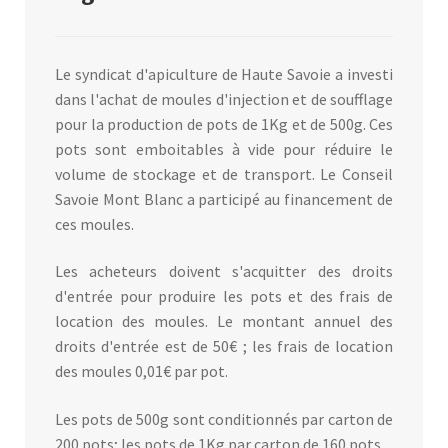
Le syndicat d'apiculture de Haute Savoie a investi
dans l'achat de moules d'injection et de soufflage
pour la production de pots de 1Kg et de 500g. Ces
pots sont emboitables à vide pour réduire le
volume de stockage et de transport. Le Conseil
Savoie Mont Blanc a participé au financement de
ces moules.
Les acheteurs doivent s'acquitter des droits
d'entrée pour produire les pots et des frais de
location des moules. Le montant annuel des
droits d'entrée est de 50€ ; les frais de location
des moules 0,01€ par pot.
Les pots de 500g sont conditionnés par carton de
200 pots; les pots de 1Kg par carton de 160 pots.