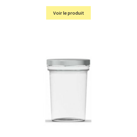
Voir le produit