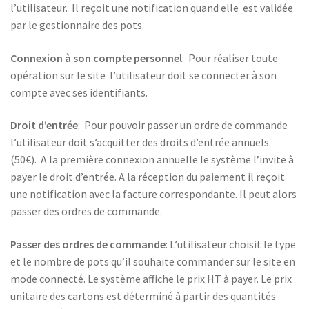
l’utilisateur. Il reçoit une notification quand elle est validée
par le gestionnaire des pots.
Connexion à son compte personnel
: Pour réaliser toute
opération sur le site l’utilisateur doit se connecter à son
compte avec ses identifiants.
Droit d’entrée
: Pour pouvoir passer un ordre de commande
l’utilisateur doit s’acquitter des droits d’entrée annuels
(50€). A la première connexion annuelle le système l’invite à
payer le droit d’entrée. A la réception du paiement il reçoit
une notification avec la facture correspondante. Il peut alors
passer des ordres de commande.
Passer des ordres de commande
: L’utilisateur choisit le type
et le nombre de pots qu’il souhaite commander sur le site en
mode connecté. Le système affiche le prix HT à payer. Le prix
unitaire des cartons est déterminé à partir des quantités