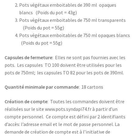
Pots végétaux emboitables de 390 ml opaques
blancs (Poids du pot = 43g)
Pots végétaux emboitables de 750 ml transparents
(Poids du pot = 55g)
Pots végétaux emboitables de 750 ml opaques blancs
(Poids du pot = 55g)
Capsules de fermeture
: Elles ne sont pas fournies avec les
pots. Les capsules TO 100 doivent être utilisées pour les
pots de 750ml; les capsules TO 82 pour les pots de 390ml.
Quantité minimale par commande
: 18 cartons
Création de compte
: Toutes les commandes doivent être
réalisées sur le site www.pots.syndapi74.fr à partir d’un
compte personnel. Ce compte est défini par 2 identifiants
d’accès: l’adresse email et le mot de passe personnel. La
demande de création de compte est à l’initiative de