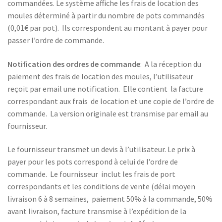
commandées. Le système affiche les frais de location des
moules déterminé à partir du nombre de pots commandés
(0,01€ par pot). Ils correspondent au montant à payer pour
passer l’ordre de commande.
Notification des ordres de commande
: A la réception du
paiement des frais de location des moules, l’utilisateur
reçoit par email une notification. Elle contient la facture
correspondant aux frais de location et une copie de l’ordre de
commande. La version originale est transmise par email au
fournisseur.
Le fournisseur transmet un devis à l’utilisateur. Le prix à
payer pour les pots correspond à celui de l’ordre de
commande. Le fournisseur inclut les frais de port
correspondants et les conditions de vente (délai moyen
livraison 6 à 8 semaines, paiement 50% à la commande, 50%
avant livraison, facture transmise à l’expédition de la