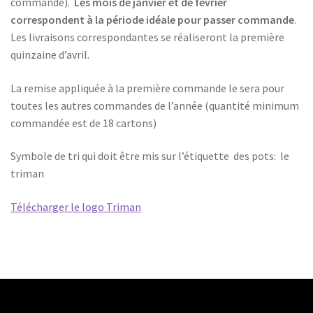
commande).
Les mois de janvier et de février
correspondent à la période idéale pour passer commande
.
Les livraisons correspondantes se réaliseront la première
quinzaine d’avril.
La remise appliquée à la première commande le sera pour
toutes les autres commandes de l’année (quantité minimum
commandée est de 18 cartons)
Symbole de tri qui doit être mis sur l’étiquette des pots: le
triman
Télécharger le logo Triman