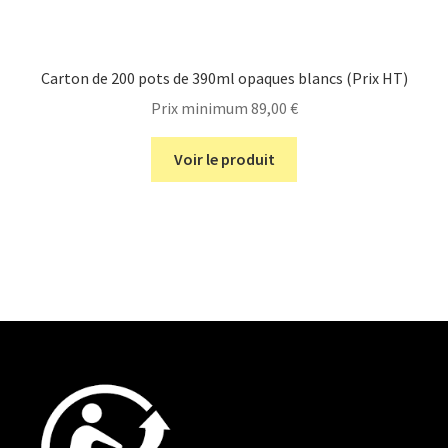
Carton de 200 pots de 390ml opaques blancs (Prix HT)
Prix minimum
89,00
€
Voir le produit