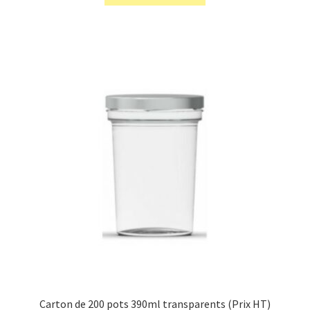
Carton de 200 pots 390ml transparents (Prix HT)