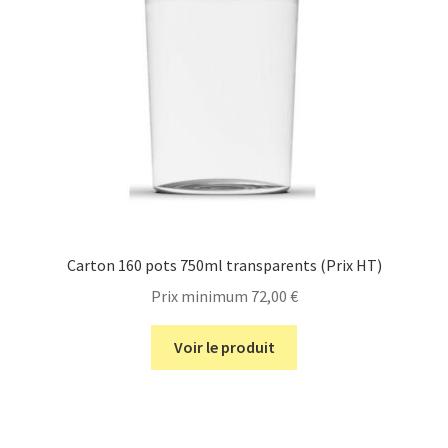
Carton 160 pots 750ml transparents (Prix HT)
Prix minimum
72,00
€
Voir le produit